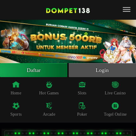
Beranda
Slot Online
Live Casino
Sportsbook
Arcade
Togel Online
Daftar
Login
Poker
Whatsapp
Home
Hot Games
Slots
Live Casino
Telegram
Sports
Arcade
Poker
Togel Online
Livechat