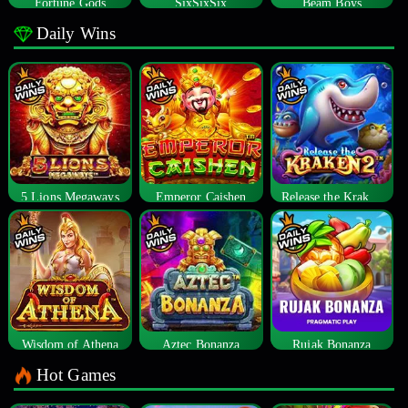
Fortune Gods
SixSixSix
Beam Boys
Daily Wins
5 Lions Megaways
Emperor Caishen
Release the Kraken 2
Wisdom of Athena
Aztec Bonanza
Rujak Bonanza
Hot Games