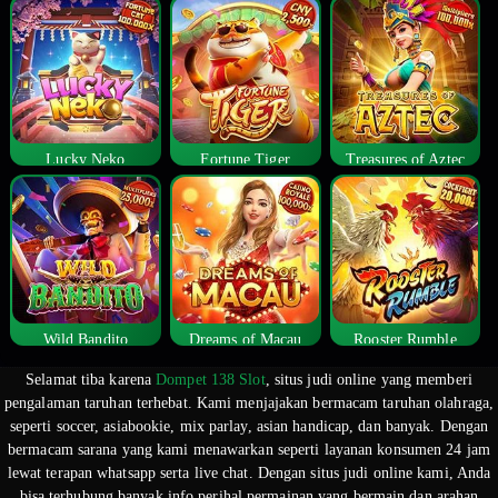
Lucky Neko
Fortune Tiger
Treasures of Aztec
Wild Bandito
Dreams of Macau
Rooster Rumble
Selamat tiba karena
Dompet 138 Slot
, situs judi online yang memberi
pengalaman taruhan terhebat. Kami menjajakan bermacam taruhan olahraga,
seperti soccer, asiabookie, mix parlay, asian handicap, dan banyak. Dengan
bermacam sarana yang kami menawarkan seperti layanan konsumen 24 jam
lewat terapan whatsapp serta live chat. Dengan situs judi online kami, Anda
bisa terhubung banyak info perihal permainan yang bermain dan arahan