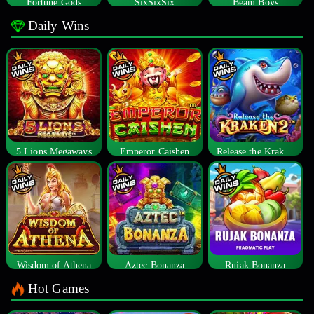
Fortune Gods
SixSixSix
Beam Boys
Daily Wins
5 Lions Megaways
Emperor Caishen
Release the Kraken 2
Wisdom of Athena
Aztec Bonanza
Rujak Bonanza
Hot Games