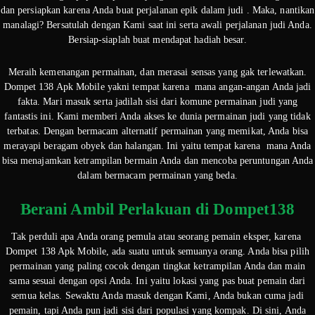
dan persiapkan karena Anda buat perjalanan epik dalam judi . Maka, nantikan
manalagi? Bersatulah dengan Kami saat ini serta awali perjalanan judi Anda.
Bersiap-siaplah buat mendapat hadiah besar.
Meraih kemenangan permainan, dan merasai sensas yang gak terlewatkan.
Dompet 138 Apk Mobile yakni tempat karena mana angan-angan Anda jadi
fakta. Mari masuk serta jadilah sisi dari komune permainan judi yang
fantastis ini. Kami memberi Anda akses ke dunia permainan judi yang tidak
terbatas. Dengan bermacam alternatif permainan yang memikat, Anda bisa
merayapi beragam obyek dan halangan. Ini yaitu tempat karena mana Anda
bisa menajamkan ketrampilan bermain Anda dan mencoba peruntungan Anda
dalam bermacam permainan yang beda.
Berani Ambil Perlakuan di Dompet138
Tak perduli apa Anda orang pemula atau seorang pemain eksper, karena
Dompet 138 Apk Mobile, ada suatu untuk semuanya orang. Anda bisa pilih
permainan yang paling cocok dengan tingkat ketrampilan Anda dan main
sama sesuai dengan opsi Anda. Ini yaitu lokasi yang pas buat pemain dari
semua kelas. Sewaktu Anda masuk dengan Kami, Anda bukan cuma jadi
pemain, tapi Anda pun jadi sisi dari populasi yang kompak. Di sini, Anda