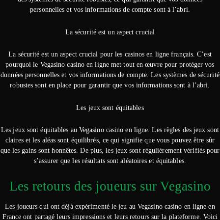
personnelles et vos informations de compte sont à l’abri.
La sécurité est un aspect crucial
La sécurité est un aspect crucial pour les casinos en ligne français. C’est
pourquoi le Vegasino casino en ligne met tout en œuvre pour protéger vos
données personnelles et vos informations de compte. Les systèmes de sécurité
robustes sont en place pour garantir que vos informations sont à l’abri.
Les jeux sont équitables
Les jeux sont équitables au Vegasino casino en ligne. Les règles des jeux sont
claires et les aléas sont équilibrés, ce qui signifie que vous pouvez être sûr
que les gains sont honnêtes. De plus, les jeux sont régulièrement vérifiés pour
s’assurer que les résultats sont aléatoires et équitables.
Les retours des joueurs sur Vegasino
Les joueurs qui ont déjà expérimenté le jeu au Vegasino casino en ligne en
France ont partagé leurs impressions et leurs retours sur la plateforme. Voici