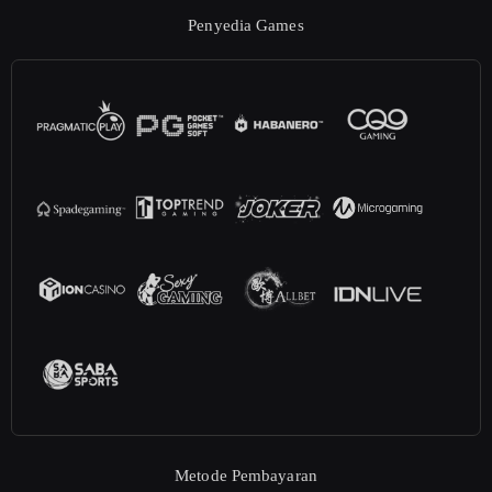
Penyedia Games
Metode Pembayaran