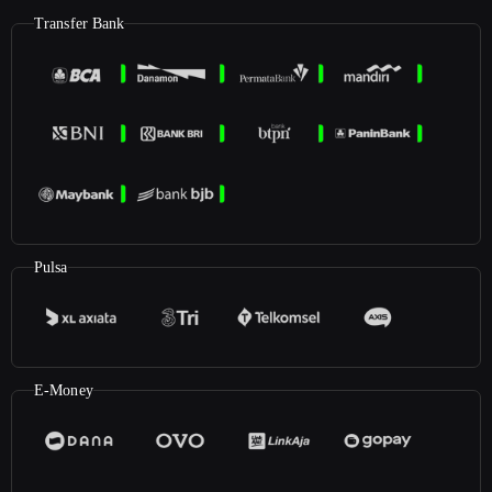
Transfer Bank
Pulsa
E-Money