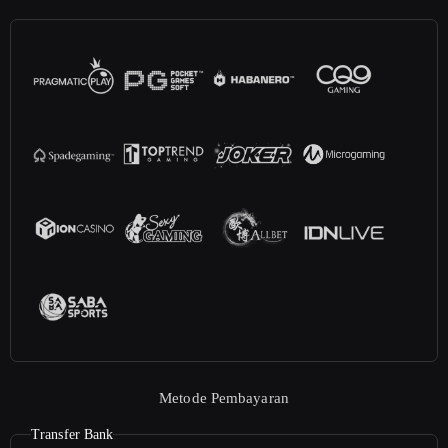
Metode Pembayaran
Transfer Bank