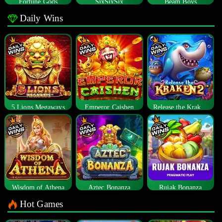
Fortune Gods
SixSixSix
Beam Boys
Daily Wins
5 Lions Megaways
Emperor Caishen
Release the Kraken 2
Wisdom of Athena
Aztec Bonanza
Rujak Bonanza
Hot Games