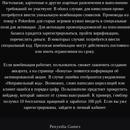
Настольные, карточные и другие азартные развлечения в выполнении
требований не участвуют. В обоих случаях для начисления промо
потребуется ввести уникальную комбинацию символов. Промокоды на
покер в Pokerdom для старых игроков нужно вводить в специальные
поля для активации. Для активации промопредложений на пополнения
баланса придется зарегистрироваться, пройти верификацию,
перечислить деньги. В некоторых случаях потребуется ввести
специальный код. Призовые комбинации могут действовать постоянно
или иметь ограничения по сроку.
Если комбинация работает, пользователь сможет закончить создание
аккаунта, а на странице «Бонусы» появится информация об
активированной акции. В случае ошибки отобразится уведомление
«Неправильный код». Возможно, слово написано кириллицей или
клиент ошибся в порядке цифр. Пользователю предстоит прокрутить
вейджер, который зависит от суммы выигрышей. К примеру, гемблер
получил 10 бесплатных вращений и заработал 100 руб. Если вы уже
зарегистрированы, зайдите в личный кабинет.
Penyedia Games