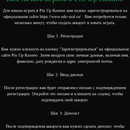
Для начала играть в Pin Up Казино вам нужно зарегистрироваться на
официальном сайте https://www.odo-ural.ru/ . Вам потребуется только
несколько минут, чтобы создать аккаунт и начать играть.
Шаг 1: Регистрация
Вам нужно кликнуть на кнопку “Зарегистрироваться” на официальном
сайте Pin Up Казино. Затем введите свои личные данные, включая имя,
фамилию, дату рождения и адрес электронной почты.
Шаг 2: Ввод данных
После регистрации вам будет отправлено письмо с подтверждением
регистрации. Откройте это письмо и кликните на ссылку, чтобы
подтвердить свой аккаунт.
Шаг 3: Депозит
После подтверждения аккаунта вам нужно сделать депозит, чтобы