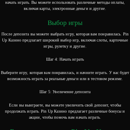
начать играть. Вы можете использовать различные методы оплаты,
включая карты, электронные деньги и другие.
Выбор игры
После депозита вы можете выбрать игру, которая вам понравилась. Pin
Up Казино предлагает широкий выбор игр, включая слоты, карточные
игры, рулетку и другие.
Шаг 4: Начать играть
Выберите игру, которая вам понравилась, и начните играть. У вас будет
возможность играть за реальные деньги или в тестовом режиме.
Шаг 5: Увеличение депозита
Если вы выиграете, вы можете увеличить свой депозит, чтобы
продолжать играть. Pin Up Казино предлагает различные бонусы и
акции, чтобы помочь вам начать играть.