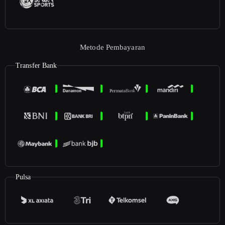
Metode Pembayaran
Transfer Bank
Pulsa