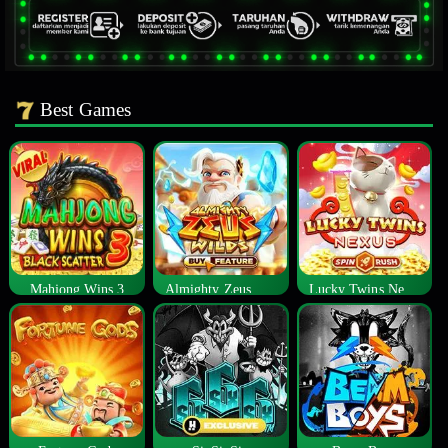
Best Games
Mahjong Wins 3
Almighty Zeus Wilds™
Lucky Twins Nexus