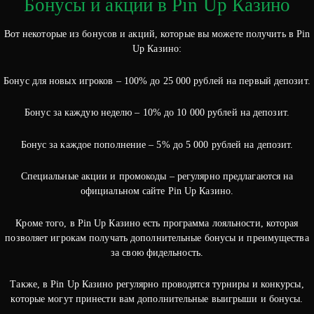
Бонусы и акции в Pin Up Казино
Вот некоторые из бонусов и акций, которые вы можете получить в Pin
Up Казино:
Бонус для новых игроков – 100% до 25 000 рублей на первый депозит.
Бонус за каждую неделю – 10% до 10 000 рублей на депозит.
Бонус за каждое пополнение – 5% до 5 000 рублей на депозит.
Специальные акции и промокоды – регулярно предлагаются на
официальном сайте Pin Up Казино.
Кроме того, в Pin Up Казино есть программа лояльности, которая
позволяет игрокам получать дополнительные бонусы и преимущества
за свою фидельность.
Также, в Pin Up Казино регулярно проводятся турниры и конкурсы,
которые могут принести вам дополнительные выигрыши и бонусы.