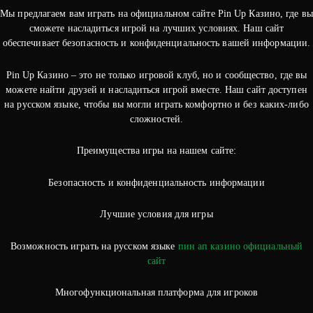
Мы предлагаем вам играть на официальном сайте Pin Up Казино, где вы
сможете насладиться игрой на лучших условиях. Наш сайт
обеспечивает безопасность и конфиденциальность вашей информации.
Pin Up Казино – это не только игровой клуб, но и сообщество, где вы
можете найти друзей и насладиться игрой вместе. Наш сайт доступен
на русском языке, чтобы вы могли играть комфортно и без каких-либо
сложностей.
Преимущества игры на нашем сайте:
Безопасность и конфиденциальность информации
Лучшие условия для игры
Возможность играть на русском языке
пин ап казино официальный
сайт
Многофункциональная платформа для игроков