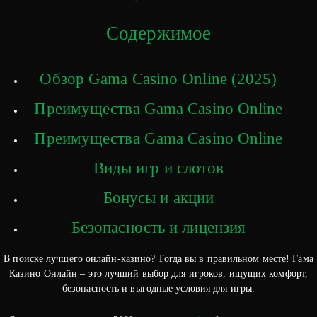
Содержимое
Обзор Gama Casino Online (2025)
Преимущества Gama Casino Online
Преимущества Gama Casino Online
Виды игр и слотов
Бонусы и акции
Безопасность и лицензия
В поиске лучшего онлайн-казино? Тогда вы в правильном месте! Гама
Казино Онлайн – это лучший выбор для игроков, ищущих комфорт,
безопасность и выгодные условия для игры.