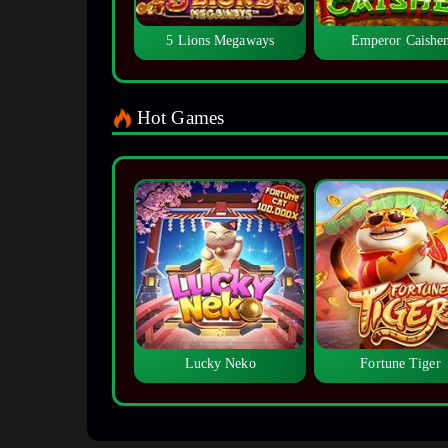
5 Lions Megaways
Emperor Caishe
Hot Games
Lucky Neko
Fortune Tiger