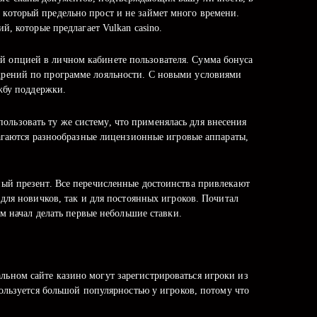
, который предельно прост и не займет много времени.
, которые предлагает Vulkan casino.
й опцией в личном кабинете пользователя. Сумма бонуса
ощрений по программе лояльности. С новыми условиями
жбу поддержки.
ользовать ту же систему, что применялась для внесения
агаются разнообразные лицензионные игровые аппараты,
нный презент. Все перечисленные достоинства привлекают
для новичков, так и для постоянных игроков. Почитал
м начал делать первые небольшие ставки.
льном сайте казино могут зарегистрироваться игроки из
ользуется большой популярностью у игроков, потому что