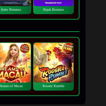
Aztec Bonanza
Rujak Bonanza
Dreams of Macau
Rooster Rumble