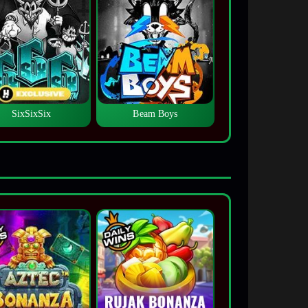
SixSixSix
Beam Boys