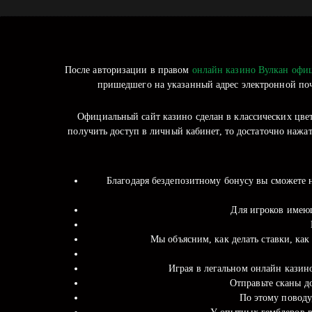
После авторизации в правом
онлайн казино Вулкан офи
пришедшего на указанный адрес электронной поч
Официальный сайт казино сделан в классических цвет
получить доступ в личный кабинет, то достаточно нажа
Благодаря бездепозитному бонусу вы сможете н
Для игроков имеющ
Мы объясним, как делать ставки, как
Играя в легальном онлайн казино
Отправьте сканы д
По этому поводу