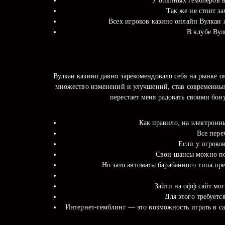
У опытных гемблеров в 
Так же не стоит за
Всех игроков казино онлайн Вулкан 
В клубе Вул
Вулкан казино давно зарекомендовало себя на рынке о
множество изменений и улучшений, став современным
перестает меня радовать своими бон
Как правило, на электронн
Все пере
Если у игроков
Свои шансы можно пов
Но зато автоматы барабанного типа пр
Зайти на офф сайт мог
Для этого требуетс
Интернет-гемблинг — это возможность играть в с