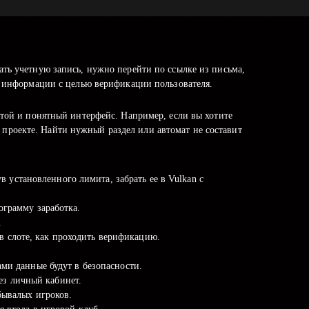
в
ать учетную запись, нужно перейти по ссылке из письма,
й информации с целью верификации пользователя.
стой и понятный интерфейс. Например, если вы хотите
 проекте. Найти нужный раздел или автомат не составит
 установленного лимита, забрать ее в Vulkan с
ограмму заработка.
.
 в слоте, как проходить верификацию.
ами данные будут в безопасности.
ез личный кабинет.
бывалых игроков.