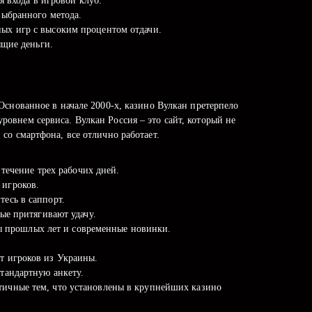
я входа в игровой клуб.
 выбранного метода.
ных игр с высоким процентом отдачи.
ящие деньги.
Основанное в начале 2000-х, казино Вулкан претерпело
внем сервиса. Вулкан Россия – это сайт, который не
со смартфона, все отлично работает.
течение трех рабочих дней.
 игроков.
тесь в саппорт.
ые притягивают удачу.
ты прошлых лет и современные новинки.
ет игроков из Украины.
стандартную анкету.
тичные тем, что установлены в крупнейших казино