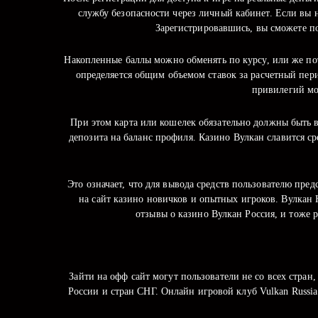
службу безопасности через личный кабинет. Если вы н
Зарегистрировавшись, вы сможете по
Накопленные баллы можно обменять по курсу, или же по
определяется общим объемом ставок за расчетный пер
привилегий мо
При этом карта или кошелек обязательно должны быть в
депозита на баланс профиля. Казино Вулкан славится 
Это означает, что для вывода средств пользователю пре
на сайт казино новичков и опытных игроков. Вулкан 
отзывы о казино Вулкан Россия, и тоже 
Зайти на офф сайт могут пользователи не со всех стра
России и стран СНГ. Онлайн игровой клуб Vulkan Russi