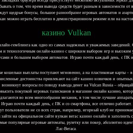
закладках браузера всегда присутствует несколько актуальных зеркал дл
бывать о том, что время вывода средств будет разным в зависимости от
ждут щедрые бонусы, большое разнообразие игровых автоматов и азарт
кан можно играть бесплатно в демонстрационном режиме или на насто
казино Vulkan
нлайн-гемблинга как одно из самых надежных и уважаемых заведений. 
 и технологичным онлайн-казино с широким выбором игр и высоким уро
усами и большим выбором автоматов. Играю почти каждый день, с ПК и 
ые кошельки выплаты поступают мгновенно, а на пластиковые карты – в 
численные достоинства привлекают на сайт казино новичков и опытных
 возникнут вопросы по поводу вывода денег на Vulcan Russia – обращай
ысить покупкой игровых талисманов в магазине онлайн казино, котор
едлагаются во всем многообразии механик, в том числе лучшие аппара
Играю почти каждый день, с ПК и со смартфона, все отлично работает.
ут пользователи не со всех стран, например, игорный клуб не принима
я зайти на официальном сайте вулкан вегас казино онлайн и заполнить 
амые популярные игровые автоматы, рулетку или покер, абсолютно иден
Лас-Вегаса.