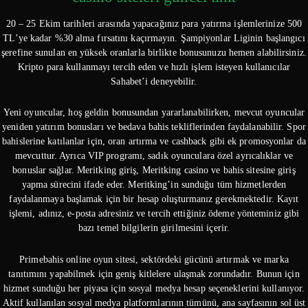
20 – 25 Ekim tarihleri arasında yapacağınız para yatırma işlemlerinize 500
TL’ye kadar %30 alma fırsatını kaçırmayın. Şampiyonlar Liginin başlangıcı
şerefine sunulan en yüksek oranlarla birlikte bonusunuzu hemen alabilirsiniz.
Kripto para kullanmayı tercih eden ve hızlı işlem isteyen kullanıcılar
Sahabet’i deneyebilir.
Yeni oyuncular, hoş geldin bonusundan yararlanabilirken, mevcut oyuncular
yeniden yatırım bonusları ve bedava bahis tekliflerinden faydalanabilir. Spor
bahislerine katılanlar için, oran artırma ve cashback gibi ek promosyonlar da
mevcuttur. Ayrıca VIP programı, sadık oyunculara özel ayrıcalıklar ve
bonuslar sağlar. Meritking giriş, Meritking casino ve bahis sitesine giriş
yapma sürecini ifade eder. Meritking’in sunduğu tüm hizmetlerden
faydalanmaya başlamak için bir hesap oluşturmanız gerekmektedir. Kayıt
işlemi, adınız, e-posta adresiniz ve tercih ettiğiniz ödeme yönteminiz gibi
bazı temel bilgilerin girilmesini içerir.
Primebahis online oyun sitesi, sektördeki gücünü artırmak ve marka
tanıtımını yapabilmek için geniş kitlelere ulaşmak zorundadır. Bunun için
hizmet sunduğu her piyasa için sosyal medya hesap seçeneklerini kullanıyor.
Aktif kullanılan sosyal medya platformlarının tümünü, ana sayfasının sol üst