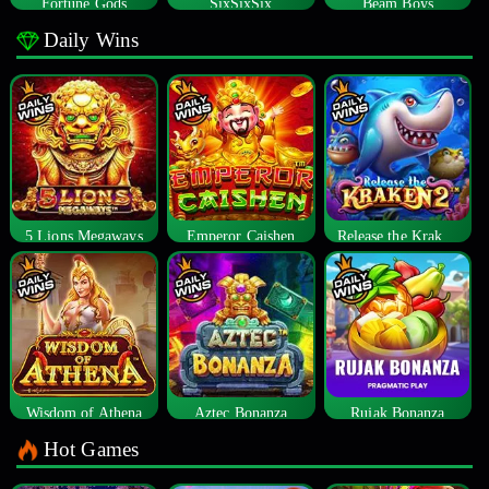
Fortune Gods
SixSixSix
Beam Boys
Daily Wins
5 Lions Megaways
Emperor Caishen
Release the Kraken 2
Wisdom of Athena
Aztec Bonanza
Rujak Bonanza
Hot Games