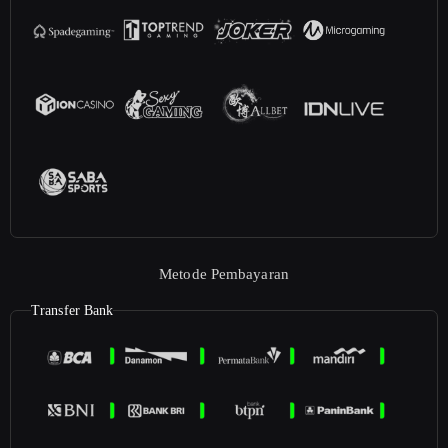
Metode Pembayaran
Transfer Bank