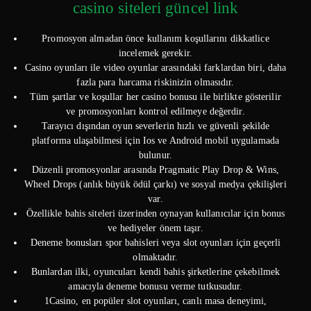
casino siteleri güncel link
Promosyon almadan önce kullanım koşullarını dikkatlice
incelemek gerekir.
Casino oyunları ile video oyunlar arasındaki farklardan biri, daha
fazla para harcama riskinizin olmasıdır.
Tüm şartlar ve koşullar her casino bonusu ile birlikte gösterilir
ve promosyonları kontrol edilmeye değerdir.
Tarayıcı dışından oyun severlerin hızlı ve güvenli şekilde
platforma ulaşabilmesi için Ios ve Android mobil uygulamada
bulunur.
Düzenli promosyonlar arasında Pragmatic Play Drop & Wins,
Wheel Drops (anlık büyük ödül çarkı) ve sosyal medya çekilişleri
var.
Özellikle bahis siteleri üzerinden oynayan kullanıcılar için bonus
ve hediyeler önem taşır.
Deneme bonusları spor bahisleri veya slot oyunları için geçerli
olmaktadır.
Bunlardan ilki, oyuncuları kendi bahis şirketlerine çekebilmek
amacıyla deneme bonusu verme tutkusudur.
1Casino, en popüler slot oyunları, canlı masa deneyimi,