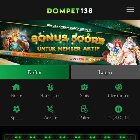
Beranda
Slot Online
Live Casino
Sportsbook
Arcade
Togel Online
Daftar
Login
Poker
Whatsapp
Home
Hot Games
Slots
Live Casino
Telegram
Sports
Arcade
Poker
Togel Online
Livechat