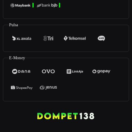
Pulsa
E-Money