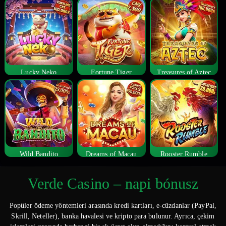
Lucky Neko
Fortune Tiger
Treasures of Aztec
Wild Bandito
Dreams of Macau
Rooster Rumble
Verde Casino – napi bónusz
Popüler ödeme yöntemleri arasında kredi kartları, e-cüzdanlar (PayPal,
Skrill, Neteller), banka havalesi ve kripto para bulunur. Ayrıca, çekim