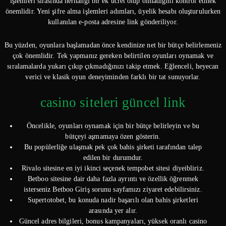
işlemleri sırasında herhangi bir ek ücret olup olmadığını kontrol etmek
önemlidir. Yeni şifre alma işlemleri adımları, üyelik hesabı oluşturulurken
kullanılan e-posta adresine link gönderiliyor.
Bu yüzden, oyunlara başlamadan önce kendinize net bir bütçe belirlemeniz
çok önemlidir. Tek yapmanız gereken belirtilen oyunları oynamak ve
sıralamalarda yukarı çıkıp çıkmadığınızı takip etmek. Eğlenceli, heyecan
verici ve klasik oyun deneyiminden farklı bir tat sunuyorlar.
casino siteleri güncel link
Öncelikle, oyunları oynamak için bir bütçe belirleyin ve bu
bütçeyi aşmamaya özen gösterin.
Bu popülerliğe ulaşmak pek çok bahis şirketi tarafından talep
edilen bir durumdur.
Rivalo sitesine en iyi ikinci seçenek tempobet sitesi diyeibliriz.
Betboo sitesine dair daha fazla ayrıntı ve özellik öğrenmek
isterseniz Betboo Giriş sorunu sayfamızı ziyaret edebilirsiniz.
Supertotobet, bu konuda nadir başarılı olan bahis şirketleri
arasında yer alır.
Güncel adres bilgileri, bonus kampanyaları, yüksek oranlı casino