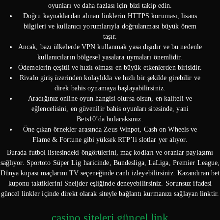
oyunları ve daha fazlası için bizi takip edin.
Doğru kaynaklardan alınan linklerin HTTPS koruması, lisans
bilgileri ve kullanıcı yorumlarıyla doğrulanması büyük önem
taşır.
Ancak, bazı ülkelerde VPN kullanmak yasa dışıdır ve bu nedenle
kullanıcıların bölgesel yasalara uymaları önemlidir.
Ödemelerin çeşitli ve hızlı olması en büyük etkenlerden birisidir.
Rivalo giriş üzerinden kolaylıkla ve hızlı bir şekilde girebilir ve
direk bahis oynamaya başlayabilirsiniz.
Aradığınız online oyun hangisi olursa olsun, en kaliteli ve
eğlencelisini, en güvenilir bahis oyunları sitesinde, yani
Bets10’da bulacaksınız.
Öne çıkan örnekler arasında Zeus Winpot, Cash on Wheels ve
Flame & Fortune gibi yüksek RTP’li slotlar yer alıyor.
Burada futbol listesindeki öngörülerini, maç kodları ve oranlar paylaşımı
sağlıyor. Sportoto Süper Lig haricinde, Bundesliga, LaLiga, Premier League,
Dünya kupası maçlarını TV seçeneğinde canlı izleyebilirsiniz. Kazandıran bet
kuponu taktiklerini Sneijder eşliğinde deneyebilirsiniz. Sorunsuz ifadesi
güncel linkler içinde direkt olarak siteyle bağlantı kurmanızı sağlayan linktir.
casino siteleri güncel link