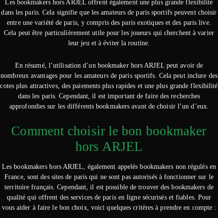
Les bookmakers hors ARJEL offrent également une plus grande flexibilité
dans les paris. Cela signifie que les amateurs de paris sportifs peuvent choisir
entre une variété de paris, y compris des paris exotiques et des paris live.
Cela peut être particulièrement utile pour les joueurs qui cherchent à varier
leur jeu et à éviter la routine.
En résumé, l’utilisation d’un bookmaker hors ARJEL peut avoir de
nombreux avantages pour les amateurs de paris sportifs. Cela peut inclure des
cotes plus attractives, des paiements plus rapides et une plus grande flexibilité
dans les paris. Cependant, il est important de faire des recherches
approfondies sur les différents bookmakers avant de choisir l’un d’eux.
Comment choisir le bon bookmaker
hors ARJEL
Les bookmakers hors ARJEL, également appelés bookmakers non régulés en
France, sont des sites de paris qui ne sont pas autorisés à fonctionner sur le
territoire français. Cependant, il est possible de trouver des bookmakers de
qualité qui offrent des services de paris en ligne sécurisés et fiables. Pour
vous aider à faire le bon choix, voici quelques critères à prendre en compte :