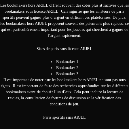
Les bookmakers hors ARJEL offrent souvent des cotes plus attractives que les
bookmakers sous licence ARJEL. Cela signifie que les amateurs de paris
sportifs peuvent gagner plus d’argent en utilisant ces plateformes. De plus,
les bookmakers hors ARJEL proposent souvent des paiements plus rapides, ce
qui est particulièrement important pour les joueurs qui cherchent à gagner de
l’argent rapidement.
Sites de paris sans licence ARJEL
Bookmaker 1
Bookmaker 2
Bookmaker 3
Il est important de noter que les bookmakers hors ARJEL ne sont pas tous
égaux. Il est important de faire des recherches approfondies sur les différents
bookmakers avant de choisir l’un d’eux. Cela peut inclure la lecture de
revues, la consultation de forums de discussion et la vérification des
conditions de jeu.
Paris sportifs sans ARJEL