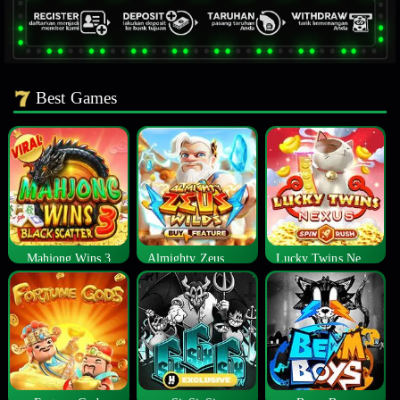
Best Games
Mahjong Wins 3
Almighty Zeus Wilds™
Lucky Twins Nexus