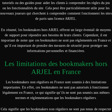
tutoriels ou des guides pour aider les clients à comprendre les règles du jeu
ou les fonctionnalités du site. Cela peut être particulièrement utile pour les
nouveaux joueurs qui cherchent à comprendre comment fonctionnent les sites
de paris sans licence ARJEL.
En résumé, les bookmakers hors ARJEL offrent un large éventail de moyens
de support pour répondre aux besoins de leurs clients. Cependant, il est
important de noter que ces bookmakers ne sont pas réglementés en France et
qu’il est important de prendre des mesures de sécurité pour protéger ses
informations personnelles et financières.
Les limitations des bookmakers hors
ARJEL en France
Les bookmakers non réguliers en France sont soumis à des limitations
importantes. En effet, ces bookmakers ne sont pas autorisés à fonctionner
légalement en France, ce qui signifie qu’ils ne sont pas soumis aux mêmes
normes et réglementations que les bookmakers réguliers.
Cela signifie que les bookmakers non réguliers ne sont pas tenus de respecter