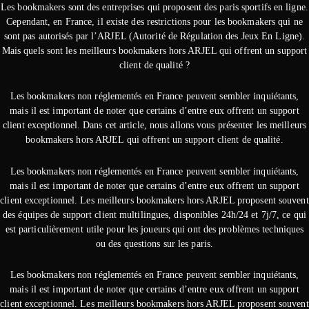
Les bookmakers sont des entreprises qui proposent des paris sportifs en ligne.
Cependant, en France, il existe des restrictions pour les bookmakers qui ne
sont pas autorisés par l’ARJEL (Autorité de Régulation des Jeux En Ligne).
Mais quels sont les meilleurs bookmakers hors ARJEL qui offrent un support
client de qualité ?
Les bookmakers non réglementés en France peuvent sembler inquiétants,
mais il est important de noter que certains d’entre eux offrent un support
client exceptionnel. Dans cet article, nous allons vous présenter les meilleurs
bookmakers hors ARJEL qui offrent un support client de qualité.
Les bookmakers non réglementés en France peuvent sembler inquiétants,
mais il est important de noter que certains d’entre eux offrent un support
client exceptionnel. Les meilleurs bookmakers hors ARJEL proposent souvent
des équipes de support client multilingues, disponibles 24h/24 et 7j/7, ce qui
est particulièrement utile pour les joueurs qui ont des problèmes techniques
ou des questions sur les paris.
Les bookmakers non réglementés en France peuvent sembler inquiétants,
mais il est important de noter que certains d’entre eux offrent un support
client exceptionnel. Les meilleurs bookmakers hors ARJEL proposent souvent