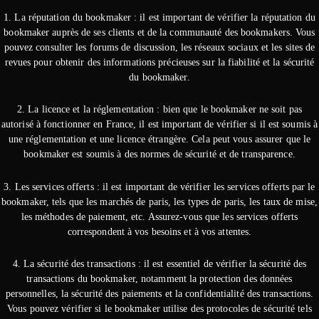
1. La réputation du bookmaker : il est important de vérifier la réputation du
bookmaker auprès de ses clients et de la communauté des bookmakers. Vous
pouvez consulter les forums de discussion, les réseaux sociaux et les sites de
revues pour obtenir des informations précieuses sur la fiabilité et la sécurité
du bookmaker.
2. La licence et la réglementation : bien que le bookmaker ne soit pas
autorisé à fonctionner en France, il est important de vérifier si il est soumis à
une réglementation et une licence étrangère. Cela peut vous assurer que le
bookmaker est soumis à des normes de sécurité et de transparence.
3. Les services offerts : il est important de vérifier les services offerts par le
bookmaker, tels que les marchés de paris, les types de paris, les taux de mise,
les méthodes de paiement, etc. Assurez-vous que les services offerts
correspondent à vos besoins et à vos attentes.
4. La sécurité des transactions : il est essentiel de vérifier la sécurité des
transactions du bookmaker, notamment la protection des données
personnelles, la sécurité des paiements et la confidentialité des transactions.
Vous pouvez vérifier si le bookmaker utilise des protocoles de sécurité tels