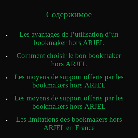
Содержимое
Les avantages de l’utilisation d’un
bookmaker hors ARJEL
Comment choisir le bon bookmaker
hors ARJEL
Les moyens de support offerts par les
bookmakers hors ARJEL
Les moyens de support offerts par les
bookmakers hors ARJEL
Les limitations des bookmakers hors
ARJEL en France