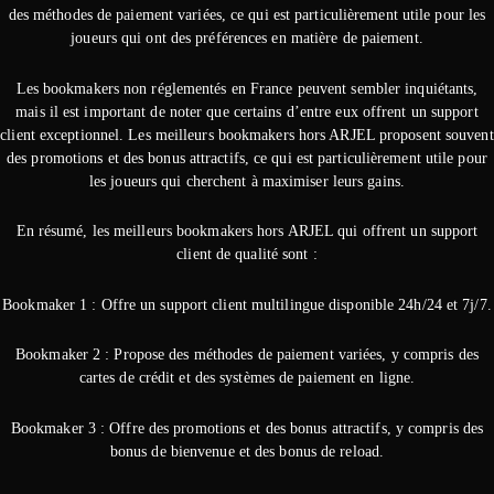
des méthodes de paiement variées, ce qui est particulièrement utile pour les
joueurs qui ont des préférences en matière de paiement.
Les bookmakers non réglementés en France peuvent sembler inquiétants,
mais il est important de noter que certains d’entre eux offrent un support
client exceptionnel. Les meilleurs bookmakers hors ARJEL proposent souvent
des promotions et des bonus attractifs, ce qui est particulièrement utile pour
les joueurs qui cherchent à maximiser leurs gains.
En résumé, les meilleurs bookmakers hors ARJEL qui offrent un support
client de qualité sont :
Bookmaker 1 : Offre un support client multilingue disponible 24h/24 et 7j/7.
Bookmaker 2 : Propose des méthodes de paiement variées, y compris des
cartes de crédit et des systèmes de paiement en ligne.
Bookmaker 3 : Offre des promotions et des bonus attractifs, y compris des
bonus de bienvenue et des bonus de reload.